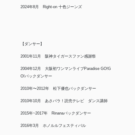
2024年8月 Right-on 十色ジーンズ
【ダンサー】
2001年11月 阪神タイガースファン感謝祭
2004年12月 大阪初ワンマンライブParadise GO!G
O!バックダンサー
2010年〜2012年 松下優也バックダンサー
2010年10月 あさパラ！読売テレビ ダンス講師
2015年~2017年 Rinanaバックダンサー
2016年3月 ホノルルフェスティバル