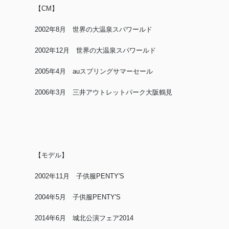
【CM】
2002年8月 世界の大温泉スパワールド
2002年12月 世界の大温泉スパワールド
2005年4月 auスプリングサマーセール
2006年3月 三井アウトレットパーク大阪鶴見
【モデル】
2002年11月 子供服PENTY'S
2004年5月 子供服PENTY'S
2014年6月 城北公演フェア2014