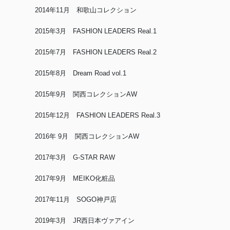
2014年11月 和歌山コレクション
2015年3月 FASHION LEADERS Real.1
2015年7月 FASHION LEADERS Real.2
2015年8月 Dream Road vol.1
2015年9月 関西コレクションAW
2015年12月 FASHION LEADERS Real.3
2016年 9月 関西コレクションAW
2017年3月 G-STAR RAW
2017年9月 MEIKO化粧品
2017年11月 SOGO神戸店
2019年3月 JR西日本ヴァアイン