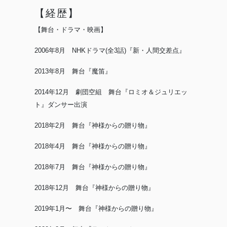
【経歴】
【舞台・ドラマ・映画】
2006年8月 NHKドラマ(全3話)『新・人間交差点』
2013年8月 舞台『魔笛』
2014年12月 劇団空組 舞台『ロミオ＆ジュリエッ
ト』ダンサー出演
2018年2月 舞台『神様からの贈り物』
2018年4月 舞台『神様からの贈り物』
2018年7月 舞台『神様からの贈り物』
2018年12月 舞台『神様からの贈り物』
2019年1月〜 舞台『神様からの贈り物』