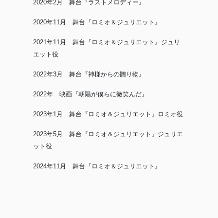
2020年2月 舞台『ラストメロディー』
2020年11月 舞台『ロミオ＆ジュリエット』
2021年11月 舞台『ロミオ＆ジュリエット』ジュリ
エット役
2022年3月 舞台『神様からの贈り物』
2022年 映画『朝陽が僕らに微笑んだ』
2023年1月 舞台『ロミオ＆ジュリエット』ロミオ役
2023年5月 舞台『ロミオ＆ジュリエット』ジュリエ
ット役
2024年11月 舞台『ロミオ＆ジュリエット』