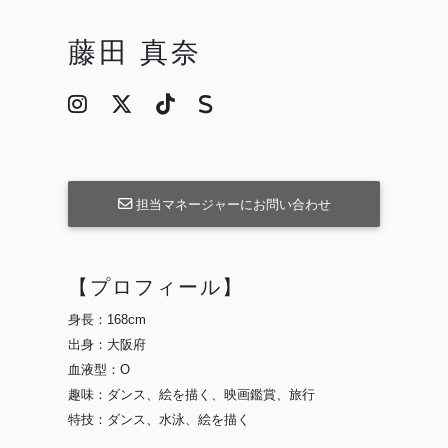
藤田 真奈
担当マネージャーにお問い合わせ
【プロフィール】
身長：168cm
出身：大阪府
血液型：O
趣味：ダンス、絵を描く、映画鑑賞、旅行
特技：ダンス、水泳、絵を描く