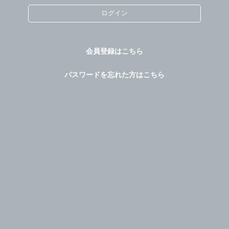
会員登録はこちら
パスワードを忘れた方はこちら