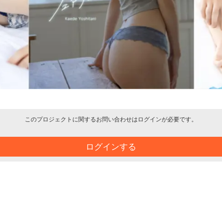
このプロジェクトに関するお問い合わせはログインが必要です。
ログインする