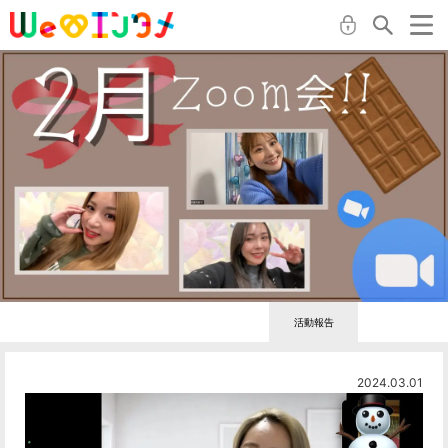
活動報告
2024.03.01