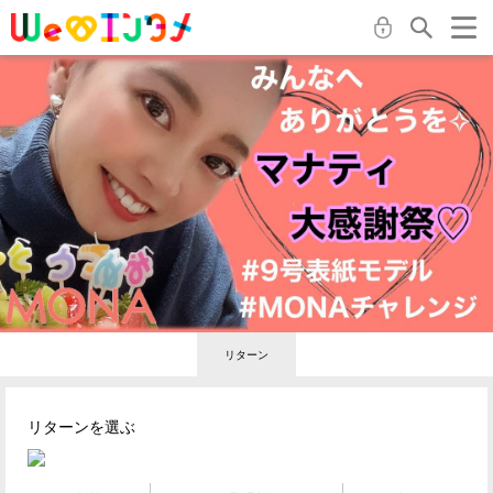
リターン
リターンを選ぶ