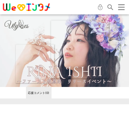
応援コメント(0)