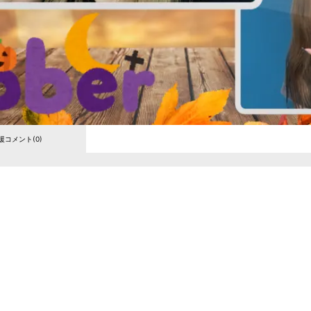
援コメント(0)