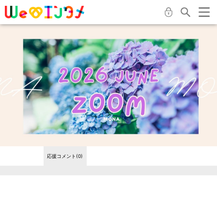
応援コメント(0)