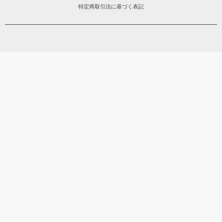
特定商取引法に基づく表記