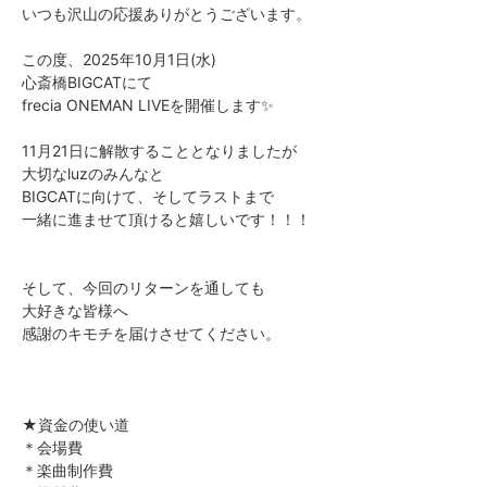
いつも沢山の応援ありがとうございます。
この度、2025年10月1日(水)
心斎橋BIGCATにて
frecia ONEMAN LIVEを開催します✨
11月21日に解散することとなりましたが
大切なluzのみんなと
BIGCATに向けて、そしてラストまで
一緒に進ませて頂けると嬉しいです！！！
そして、今回のリターンを通しても
大好きな皆様へ
感謝のキモチを届けさせてください。
★資金の使い道
＊会場費
＊楽曲制作費