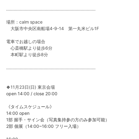
........................................................................
場所：calm space
大阪市中央区南船場4-9-14 第一丸米ビル1F
電車でお越しの場合
心斎橋駅より徒歩6分
本町駅より徒歩8分
........................................................................
🍀11月23日(日) 東京会場
open 14:00 / close 20:00
《タイムスケジュール》
14:00 open
1部 握手・サイン会（写真集持参の方のみ参加可能）
2部 個展（14:00~16:00 フリー入場）