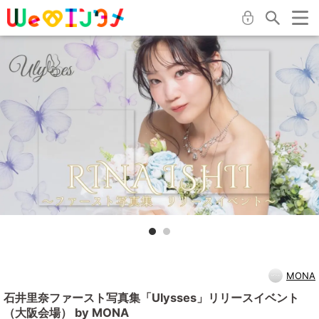
MONA
石井里奈ファースト写真集「Ulysses」リリースイベント
（大阪会場） by MONA