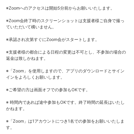
※Zoomへのアクセスは開始5分前からお願いいたします。
※Zoom会終了時のスクリーンショットは支援者様ご自身で撮っ
ていただいて構いません。
※承認され次第すぐにZoom会がスタートします。
※支援者様の都合による日程の変更は不可とし、不参加の場合の
返金は致しかねます。
※「Zoom」を使用しますので、アプリのダウンロードとサイン
インをよろしくお願いします。
※ご希望の方は画面オフでの参加もOKです。
※ 時間内であれば途中参加もOKです。終了時間の延長はいたし
かねます。
※「Zoom」は1アカウントにつき1名での参加をお願いいたしま
す。