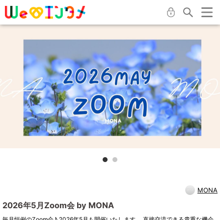
MONA
2026年5月Zoom会 by MONA
毎月恒例のZoom会♪ 2026年5月も開催いたします。 直接交流できる貴重な機会