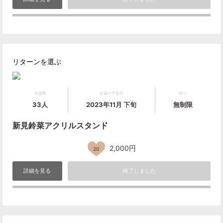
リターンを選ぶ
支援数
お届け予定日
残り
33人
2023年11月 下旬
無制限
新見鈴菜アクリルスタンド
2,000円
20
詳細を見る
終了しました