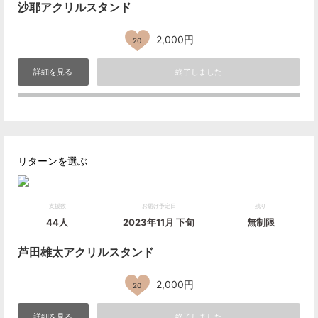
沙耶アクリルスタンド
2,000円
20
詳細を見る
終了しました
リターンを選ぶ
支援数
お届け予定日
残り
44人
2023年11月 下旬
無制限
芦田雄太アクリルスタンド
2,000円
20
詳細を見る
終了しました